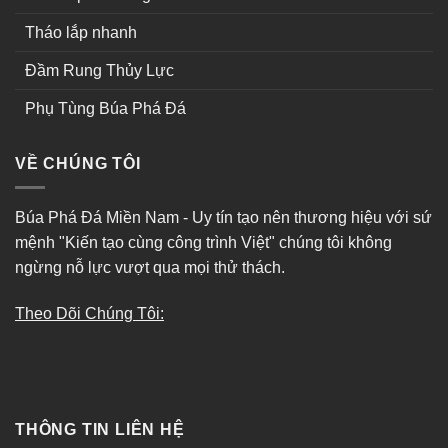
Tháo lắp nhanh
Đầm Rung Thủy Lực
Phụ Tùng Búa Phá Đá
VỀ CHÚNG TÔI
Búa Phá Đá Miền Nam - Uy tín tạo nên thương hiệu với sứ
mệnh "Kiến tạo cùng công trình Việt" chúng tôi không
ngừng nỗ lực vượt qua mọi thử thách.
Theo Dõi Chúng Tôi:
THÔNG TIN LIÊN HỆ